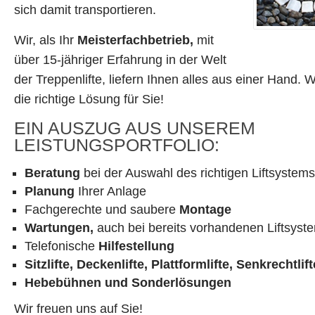
sich damit transportieren.
Wir, als Ihr
Meisterfachbetrieb,
mit
über 15-jähriger Erfahrung in der Welt
der Treppenlifte, liefern Ihnen alles aus einer Hand. 
die richtige Lösung für Sie!
EIN AUSZUG AUS UNSEREM
LEISTUNGSPORTFOLIO:
Beratung
bei der Auswahl des richtigen Liftsystems
Planung
Ihrer Anlage
Fachgerechte und saubere
Montage
Wartungen,
auch bei bereits vorhandenen Liftsyst
Telefonische
Hilfestellung
Sitzlifte, Deckenlifte, Plattformlifte, Senkrechtlift
Hebebühnen und Sonderlösungen
Wir freuen uns auf Sie!