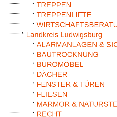
TREPPEN
TREPPENLIFTE
WIRTSCHAFTSBERAT
Landkreis Ludwigsburg
ALARMANLAGEN & SI
BAUTROCKNUNG
BÜROMÖBEL
DÄCHER
FENSTER & TÜREN
FLIESEN
MARMOR & NATURSTE
RECHT