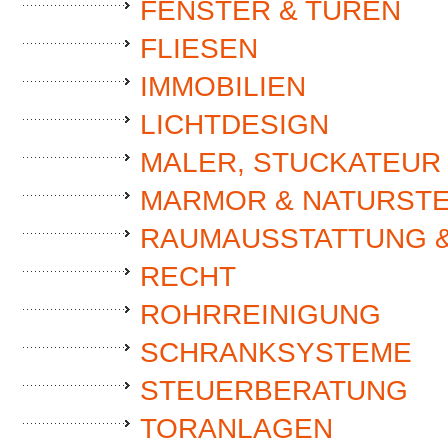
FENSTER & TÜREN
FLIESEN
IMMOBILIEN
LICHTDESIGN
MALER, STUCKATEUR
MARMOR & NATURSTE
RAUMAUSSTATTUNG 
RECHT
ROHRREINIGUNG
SCHRANKSYSTEME
STEUERBERATUNG
TORANLAGEN